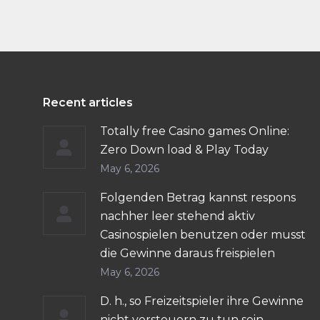
Recent articles
Totally free Casino games Online:
Zero Down load & Play Today
May 6, 2026
Folgenden Betrag kannst respons
nachher leer stehend aktiv
Casinospielen benutzen oder musst
die Gewinne daraus freispielen
May 6, 2026
D. h., so Freizeitspieler ihre Gewinne
nicht versteuern zu tun sein