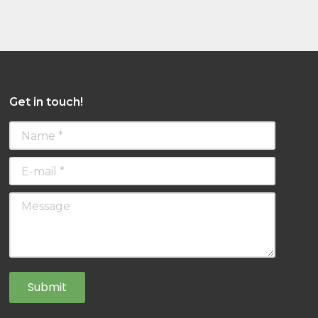
Get in touch!
Name *
E-mail *
Message
Submit