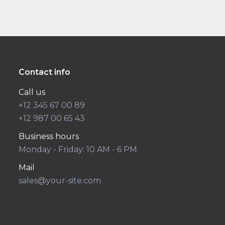
Contact info
Call us
+12 345 67 00 89
+12 987 00 65 43
Business hours
Monday - Friday: 10 AM - 6 PM
Mail
sales@your-site.com