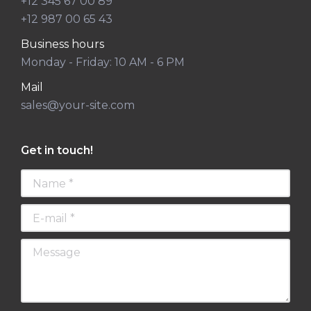
+12 345 67 00 89
+12 987 00 65 43
Business hours
Monday - Friday: 10 AM - 6 PM
Mail
sales@your-site.com
Get in touch!
Name *
E-mail *
Message