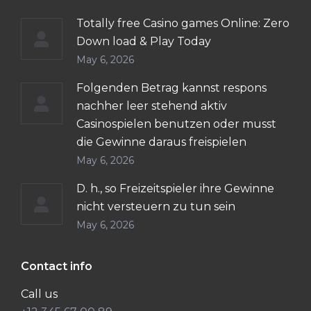
Totally free Casino games Online: Zero
Down load & Play Today
May 6, 2026
Folgenden Betrag kannst respons
nachher leer stehend aktiv
Casinospielen benutzen oder musst
die Gewinne daraus freispielen
May 6, 2026
D. h., so Freizeitspieler ihre Gewinne
nicht versteuern zu tun sein
May 6, 2026
Contact info
Call us