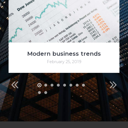
Modern business trends
February 25, 2019