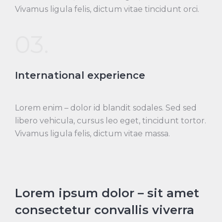
Vivamus ligula felis, dictum vitae tincidunt orci.
03.
International experience
Lorem enim – dolor id blandit sodales. Sed sed
libero vehicula, cursus leo eget, tincidunt tortor.
Vivamus ligula felis, dictum vitae massa.
Lorem ipsum dolor – sit amet
consectetur convallis viverra