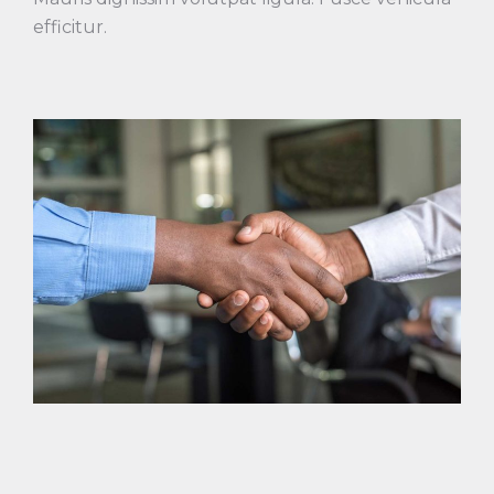
efficitur.