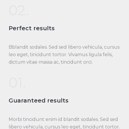
02.
Perfect results
Bblandit sodales. Sed sed libero vehicula, cursus
leo eget, tincidunt tortor. Vivamus ligula felis,
dictum vitae massa ac, tincidunt orci.
01.
Guaranteed results
Morbi tincidunt enim id blandit sodales. Sed sed
libero vehicula, cursus leo eget, tincidunt tortor.