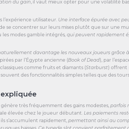
tation du gain
, il vaut mieux opter pour une volatilité ba
l’expérience utilisateur.
Une interface épurée avec pe
de se concentrer sur leurs mises plutôt que sur une mu
u les modes gamble intégrés
, qui peuvent rapidement é
t naturellement davantage les nouveaux joueurs grâce à
pirées par l’Égypte ancienne (
Book of Dead
), par l’espac
classiques comme fruits et diamants (
Starburst
) offrent
souvent des fonctionnalités simples telles que des tour
” expliquée
pin génère très fréquemment des gains modestes,
parfois
ale élevée chez le joueur débutant.
Les paiements rest
 ils s’accumulent rapidement,
permettant ainsi au com
rusques baisses.
Ce typede slot convient parfaitement 