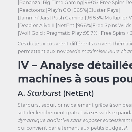
|Bonanza |Big Time Gaming|96·0%|Free Spins Re
|Reactoonz |Play’n GO |96·5%|Cluster Pays |
|Jammin’ Jars |Push Gaming |96·83%|Multiplier W
|Dead or Alive II |NetEnt |96·8%|Free Spins Wilds 
|Wolf Gold : Pragmatic Play :95·7% : Free Spins +
Ces dix jeux couvrent différents univers thémat
permettant aux novices
de maximiser leurs chan
IV – Analyse détaill
machines à sous pou
A.
Starburst
(NetEnt)
Starburst séduit principalement grâce à son des
soit déclenchement gratuit via ses wilds expand
dynamique addictive sans exposer excessiveme
qui convient parfaitement aux petits budgets*.