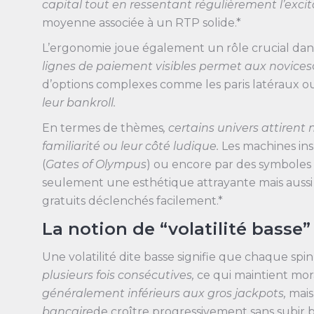
capital tout en ressentant régulièrement l’exci
moyenne associée à un RTP solide.*
L’ergonomie joue également un rôle crucial dans 
lignes de paiement visibles permet aux novices
d’options complexes comme les paris latéraux o
leur bankroll.
En termes de thèmes
, certains univers attiren
familiarité ou leur côté ludique.
Les machines ins
(
Gates of Olympus
) ou encore par des symboles 
seulement une esthétique attrayante mais aussi 
gratuits déclenchés facilement.*
La notion de “volatilité basse
Une volatilité dite basse signifie que chaque s
plusieurs fois consécutives,
ce qui maintient mor
généralement inférieurs aux gros jackpots,
mais
bancaire
de croître progressivement sans subir b