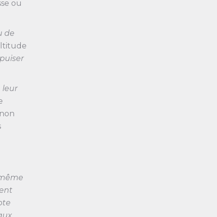
sse ou
u de
ltitude
puiser
 leur
e
 non
s
 même
ent
pte
aux