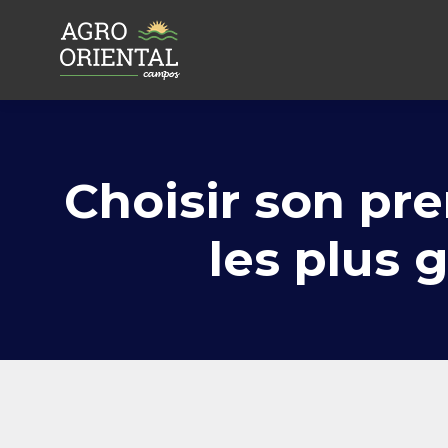
Choisir son pre
les plus 