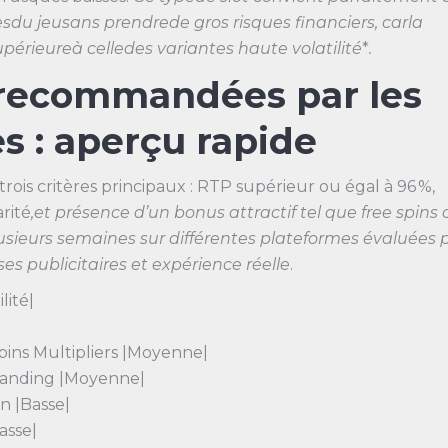
u jeusans prendrede gros risques financiers, carla
périeureà celledes variantes haute volatilité
*
.
ts recommandées par les
s : aperçu rapide
ois critères principaux : RTP supérieur ou égal à 96 %,
rité
,et présence d’un bonus attractif tel que free spins 
lusieurs semaines sur différentes plateformes évaluées 
s publicitaires et expérience réelle
.
lité|
pins Multipliers |Moyenne|
xpanding |Moyenne|
n |Basse|
asse|