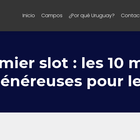
Inicio
Campos
¿Por qué Uruguay?
Contac
mier slot : les 10
généreuses pour l