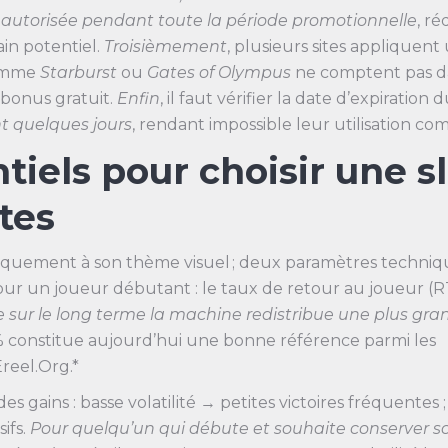
e autorisée pendant toute la période promotionnelle
, ré
in potentiel.
Troisièmement
, plusieurs sites appliquent
 comme
Starburst
ou
Gates of Olympus
ne comptent pas d
 bonus gratuit.
Enfin
, il faut vérifier la date d’expiration 
nt quelques jours
, rendant impossible leur utilisation co
ntiels pour choisir une s
tes
iquement à son thème visuel ; deux paramètres techniq
pour un joueur débutant : le taux de retour au joueur (R
 sur le long terme la machine redistribue une plus gra
 % constitue aujourd’hui une bonne référence parmi les
reel.Org.*
es gains : basse volatilité → petites victoires fréquentes 
ifs.
Pour quelqu’un qui débute et souhaite conserver s