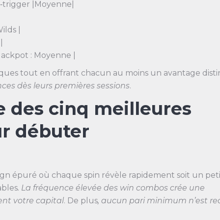
‑trigger |Moyenne|
ilds |
|
 Jackpot : Moyenne |
iques tout en offrant chacun au moins un avantage disti
ces dès leurs premières sessions
.
ée des cinq meilleures
r débuter
ign épuré où chaque spin révèle rapidement soit un peti
ables
. La fréquence élevée des win combos crée une
nt votre capital
. De plus
, aucun pari minimum n’est re