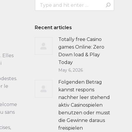
Search:
Recent articles
Totally free Casino
games Online: Zero
Down load & Play
 Elles
Today
i
May 6, 2026
odestes.
Folgenden Betrag
r le
kannst respons
nachher leer stehend
 welcome
aktiv Casinospielen
eu sans
benutzen oder musst
die Gewinne daraus
ises,
freispielen